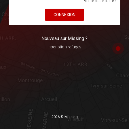
Mot de passe oublié ?
CONNEXION
Nouveau sur Missing ?
Inscription refuges
2026 © Missing